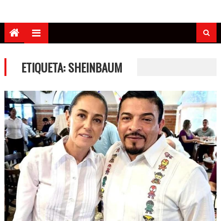
ETIQUETA:
SHEINBAUM