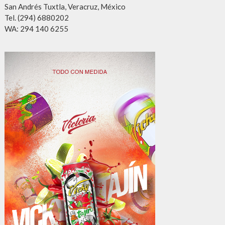
San Andrés Tuxtla, Veracruz, México
Tel. (294) 6880202
WA: 294 140 6255