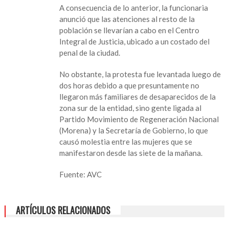
A consecuencia de lo anterior, la funcionaria
anunció que las atenciones al resto de la
población se llevarían a cabo en el Centro
Integral de Justicia, ubicado a un costado del
penal de la ciudad.
No obstante, la protesta fue levantada luego de
dos horas debido a que presuntamente no
llegaron más familiares de desaparecidos de la
zona sur de la entidad, sino gente ligada al
Partido Movimiento de Regeneración Nacional
(Morena) y la Secretaría de Gobierno, lo que
causó molestia entre las mujeres que se
manifestaron desde las siete de la mañana.
Fuente: AVC
ARTÍCULOS RELACIONADOS