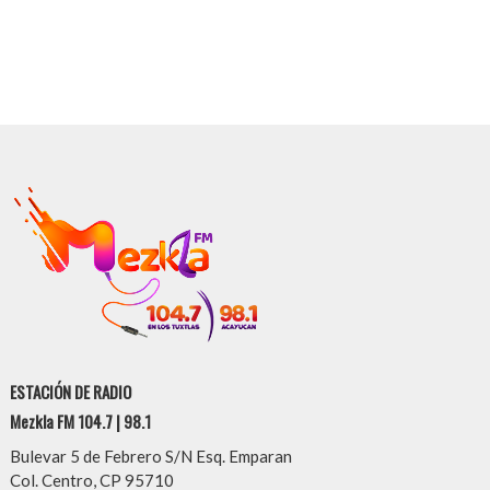
ESTACIÓN DE RADIO
Mezkla FM 104.7 | 98.1
Bulevar 5 de Febrero S/N Esq. Emparan
Col. Centro, CP 95710