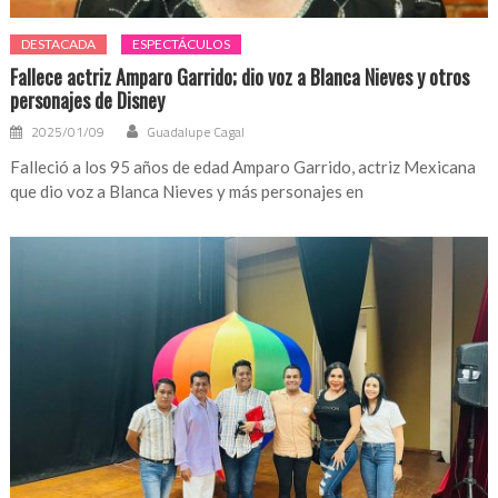
DESTACADA
ESPECTÁCULOS
Fallece actriz Amparo Garrido; dio voz a Blanca Nieves y otros
personajes de Disney
2025/01/09
Guadalupe Cagal
Falleció a los 95 años de edad Amparo Garrido, actriz Mexicana
que dio voz a Blanca Nieves y más personajes en