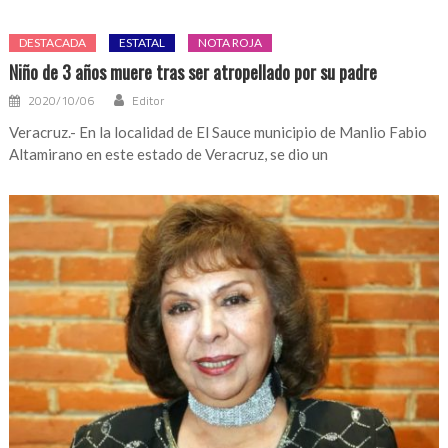
DESTACADA
ESTATAL
NOTA ROJA
Niño de 3 años muere tras ser atropellado por su padre
2020/10/06
Editor
Veracruz.- En la localidad de El Sauce municipio de Manlio Fabio
Altamirano en este estado de Veracruz, se dio un