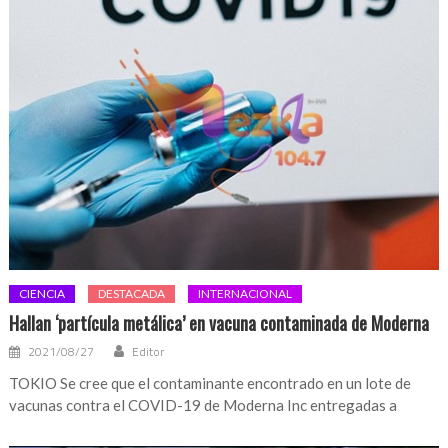
CIENCIA
DESTACADA
INTERNACIONAL
Hallan ‘partícula metálica’ en vacuna contaminada de Moderna
2021/08/27
Editor
TOKIO Se cree que el contaminante encontrado en un lote de
vacunas contra el COVID-19 de Moderna Inc entregadas a