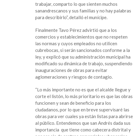
trabajar, comparto lo que sienten muchos
sanandrescanos y sus familias y no hay palabras
para describirlo”, detalló el munícipe.
Finalmente Tavo Pérez advirtió que a los
comercios y establecimientos que no respeten
las normas y cuyos empleados no utilicen
cubrebocas, si serán sancionados conforme a la
ley, y explicó que su administración municipal ha
modificado su dinámica de trabajo, suspendiendo
inauguraciones de obras para evitar
aglomeraciones y riesgos de contagio.
“Lo más importante no es que el alcalde llegue y
corte el listón, lo más prioritario es que las obras
funcionen y sean de beneficio para los
ciudadanos, por lo que en breve supervisaré las
obras para ver cuales ya están listas para abrirse
al público. Entendemos que san Andrés dada sus
importancia que tiene como cabecera distrital y