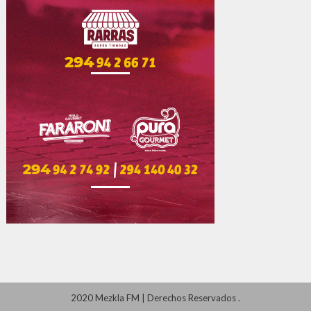
2020 Mezkla FM
|
Derechos Reservados
.