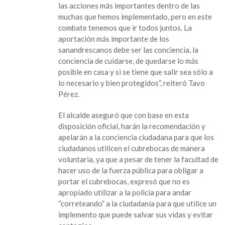
las acciones más importantes dentro de las
muchas que hemos implementado, pero en este
combate tenemos que ir todos juntos. La
aportación más importante de los
sanandrescanos debe ser las conciencia, la
conciencia de cuidarse, de quedarse lo más
posible en casa y si se tiene que salir sea sólo a
lo necesario y bien protegidos”, reiteró Tavo
Pérez.
El alcalde aseguró que con base en esta
disposición oficial, harán la recomendación y
apelarán a la conciencia ciudadana para que los
ciudadanos utilicen el cubrebocas de manera
voluntaria, ya que a pesar de tener la facultad de
hacer uso de la fuerza pública para obligar a
portar el cubrebocas, expresó que no es
apropiado utilizar a la policía para andar
“correteando” a la ciudadanía para que utilice un
implemento que puede salvar sus vidas y evitar