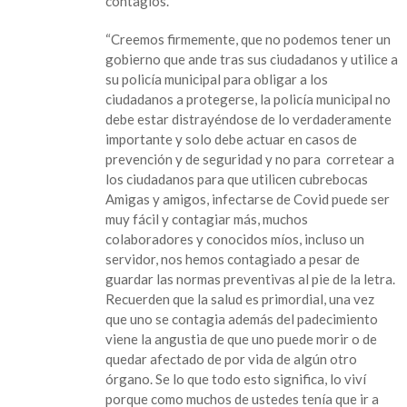
contagios.
“Creemos firmemente, que no podemos tener un
gobierno que ande tras sus ciudadanos y utilice a
su policía municipal para obligar a los
ciudadanos a protegerse, la policía municipal no
debe estar distrayéndose de lo verdaderamente
importante y solo debe actuar en casos de
prevención y de seguridad y no para corretear a
los ciudadanos para que utilicen cubrebocas
Amigas y amigos, infectarse de Covid puede ser
muy fácil y contagiar más, muchos
colaboradores y conocidos míos, incluso un
servidor, nos hemos contagiado a pesar de
guardar las normas preventivas al pie de la letra.
Recuerden que la salud es primordial, una vez
que uno se contagia además del padecimiento
viene la angustia de que uno puede morir o de
quedar afectado de por vida de algún otro
órgano. Se lo que todo esto significa, lo viví
porque como muchos de ustedes tenía que ir a