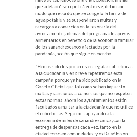
que adelantó se repetirá en breve, del mismo
modo que recordó que se congeló la tarifa de
agua potable y se suspendieron multas y
recargos a comercios en la tesorería del
ayuntamiento, además del programa de apoyos
alimentarios en beneficio de la economía familiar
de los sanandrescanos afectados por la
pandemia, acción que sigue en marcha.
“Hemos sido los primeros en regalar cubrebocas
a la ciudadanía y en breve repetiremos esta
campaña, porque ya ha sido publicado en la
Gaceta Oficial, que tal como se han impuesto
multas y sanciones a comercios que no respeten
estas normas, ahora los ayuntamientos están
facultados a multar a la ciudadanía que no utilice
el cubrebocas. Seguimos apoyando a la
economía de miles de sanandrescanos, con la
entrega de despensas cada vez, tanto en la
ciudad como en comunidades, y estás sólo son