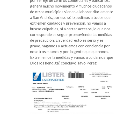
por ser eje de centros comerciales y bancarios,
genera mucho movimiento y muchos ciudadanos
de otros municipios vienen a laborar diariamente
a San Andrés, por eso sólo pedimos a todos que
extremen cuidados y prevención, no vamos a
buscar culpables, ni a cerrar accesos, lo que nos
corresponde es seguir promoviendo las medidas
de precaución. En verdad, esto es serio y es
grave, hagamos y actuemos con conciencia por
nosotros mismos y por la gente que queremos.
Extrememos la medidas y vamos a cuidarnos, que
Dios los bendiga”, concluyó Tavo Pérez.