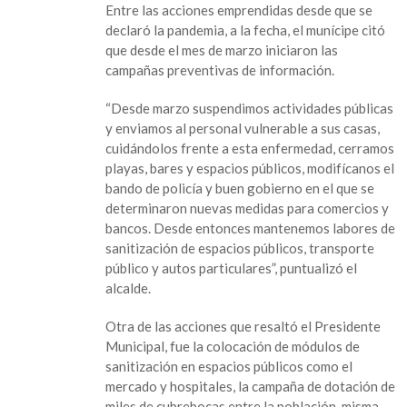
Entre las acciones emprendidas desde que se
declaró la pandemia, a la fecha, el munícipe citó
que desde el mes de marzo iniciaron las
campañas preventivas de información.
“Desde marzo suspendimos actividades públicas
y enviamos al personal vulnerable a sus casas,
cuidándolos frente a esta enfermedad, cerramos
playas, bares y espacios públicos, modifícanos el
bando de policía y buen gobierno en el que se
determinaron nuevas medidas para comercios y
bancos. Desde entonces mantenemos labores de
sanitización de espacios públicos, transporte
público y autos particulares”, puntualizó el
alcalde.
Otra de las acciones que resaltó el Presidente
Municipal, fue la colocación de módulos de
sanitización en espacios públicos como el
mercado y hospitales, la campaña de dotación de
miles de cubrebocas entre la población, misma