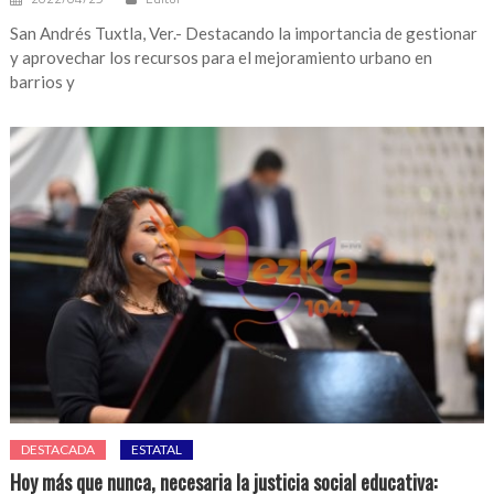
San Andrés Tuxtla, Ver.- Destacando la importancia de gestionar
y aprovechar los recursos para el mejoramiento urbano en
barrios y
DESTACADA
ESTATAL
Hoy más que nunca, necesaria la justicia social educativa: