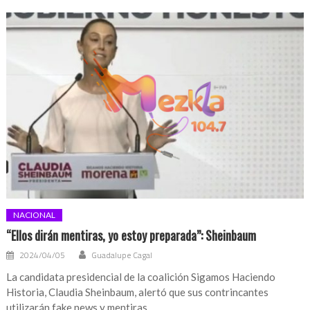
NACIONAL
“Ellos dirán mentiras, yo estoy preparada”: Sheinbaum
2024/04/05
Guadalupe Cagal
La candidata presidencial de la coalición Sigamos Haciendo
Historia, Claudia Sheinbaum, alertó que sus contrincantes
utilizarán fake news y mentiras