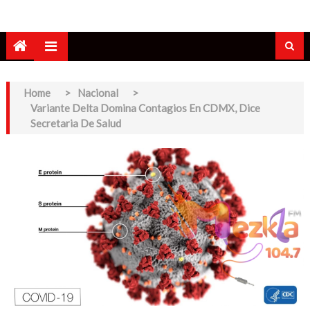
Home
>
Nacional
>
Variante Delta Domina Contagios En CDMX, Dice
Secretaria De Salud