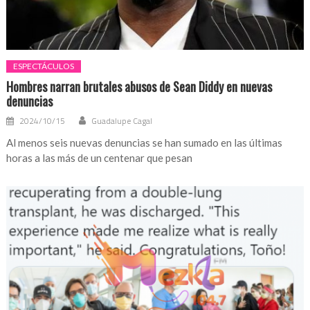
ESPECTÁCULOS
Hombres narran brutales abusos de Sean Diddy en nuevas
denuncias
2024/10/15
Guadalupe Cagal
Al menos seis nuevas denuncias se han sumado en las últimas
horas a las más de un centenar que pesan