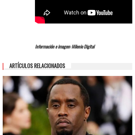
Información e imagen: Milenio Digital
ARTÍCULOS RELACIONADOS