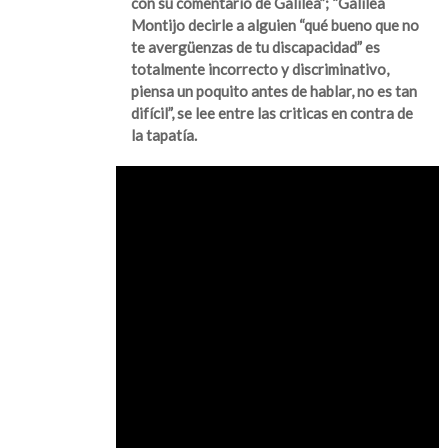
con su comentario de Galilea”; “Galilea
Montijo decirle a alguien “qué bueno que no
te avergüenzas de tu discapacidad” es
totalmente incorrecto y discriminativo,
piensa un poquito antes de hablar, no es tan
difícil”, se lee entre las criticas en contra de
la tapatía.