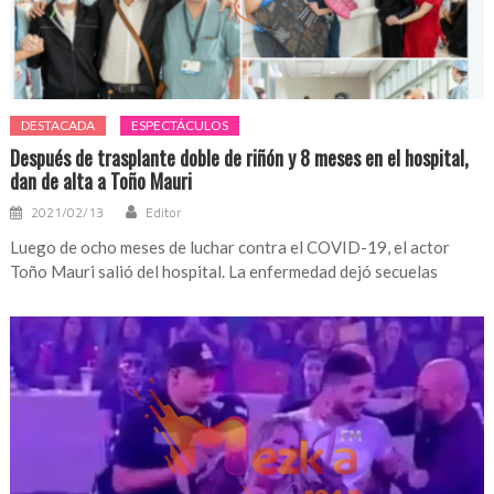
DESTACADA
ESPECTÁCULOS
Después de trasplante doble de riñón y 8 meses en el hospital,
dan de alta a Toño Mauri
2021/02/13
Editor
Luego de ocho meses de luchar contra el COVID-19, el actor
Toño Mauri salió del hospital. La enfermedad dejó secuelas