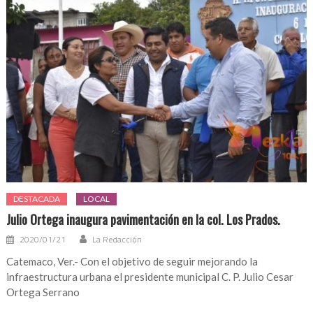
DESTACADA
LOCAL
Julio Ortega inaugura pavimentación en la col. Los Prados.
2020/01/21
La Redacción
Catemaco, Ver.- Con el objetivo de seguir mejorando la
infraestructura urbana el presidente municipal C. P. Julio Cesar
Ortega Serrano