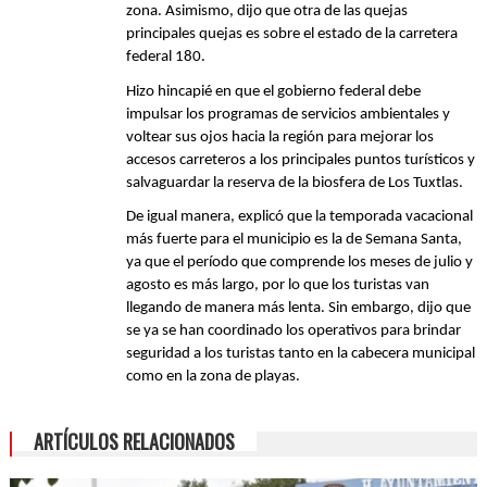
zona. Asimismo, dijo que otra de las quejas 
principales quejas es sobre el estado de la carretera 
federal 180.
Hizo hincapié en que el gobierno federal debe 
impulsar los programas de servicios ambientales y 
voltear sus ojos hacia la región para mejorar los 
accesos carreteros a los principales puntos turísticos y 
salvaguardar la reserva de la biosfera de Los Tuxtlas.
De igual manera, explicó que la temporada vacacional 
más fuerte para el municipio es la de Semana Santa, 
ya que el período que comprende los meses de julio y 
agosto es más largo, por lo que los turistas van 
llegando de manera más lenta. Sin embargo, dijo que 
se ya se han coordinado los operativos para brindar 
seguridad a los turistas tanto en la cabecera municipal 
como en la zona de playas.
ARTÍCULOS RELACIONADOS