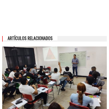
ARTÍCULOS RELACIONADOS