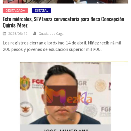
DESTACADA
ESTATAL
Este miércoles, SEV lanza convocatoria para Beca Concepción
Quirós Pérez
2025/03/12
Guadalupe Cagal
Los registros cierran el próximo 14 de abril. Niñez recibirá mil
200 pesos y jóvenes de educación superior mil 900.