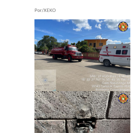
Por/XEKO