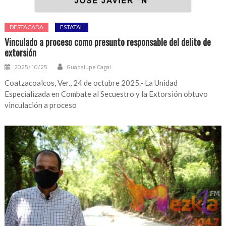
DESTACADA
ESTATAL
Vinculado a proceso como presunto responsable del delito de
extorsión
2025/10/25
Guadalupe Cagal
Coatzacoalcos, Ver., 24 de octubre 2025.- La Unidad
Especializada en Combate al Secuestro y la Extorsión obtuvo
vinculación a proceso