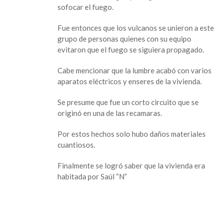
sofocar el fuego.
Fue entonces que los vulcanos se unieron a este
grupo de personas quienes con su equipo
evitaron que el fuego se siguiera propagado.
Cabe mencionar que la lumbre acabó con varios
aparatos eléctricos y enseres de la vivienda.
Se presume que fue un corto circuito que se
originó en una de las recamaras.
Por estos hechos solo hubo daños materiales
cuantiosos.
Finalmente se logró saber que la vivienda era
habitada por Saúl “N”