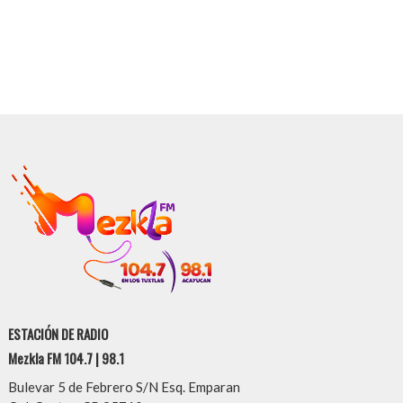
ESTACIÓN DE RADIO
Mezkla FM 104.7 | 98.1
Bulevar 5 de Febrero S/N Esq. Emparan