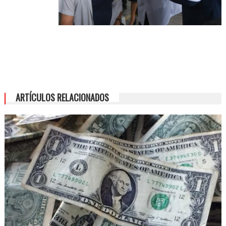
ARTÍCULOS RELACIONADOS