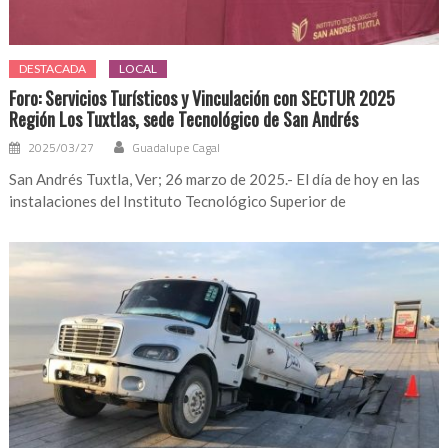
DESTACADA
LOCAL
Foro: Servicios Turísticos y Vinculación con SECTUR 2025
Región Los Tuxtlas, sede Tecnológico de San Andrés
2025/03/27
Guadalupe Cagal
San Andrés Tuxtla, Ver; 26 marzo de 2025.- El día de hoy en las
instalaciones del Instituto Tecnológico Superior de