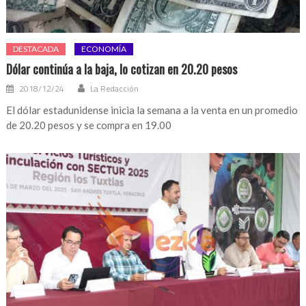
DESTACADA
ECONOMÍA
Dólar continúa a la baja, lo cotizan en 20.20 pesos
2018/12/24
La Redacción
El dólar estadunidense inicia la semana a la venta en un promedio
de 20.20 pesos y se compra en 19.00