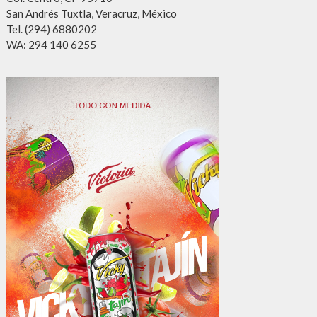
San Andrés Tuxtla, Veracruz, México
Tel. (294) 6880202
WA: 294 140 6255