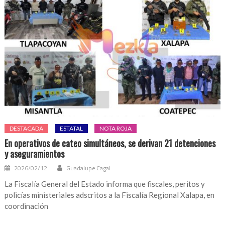
DESTACADA
ESTATAL
NOTA ROJA
En operativos de cateo simultáneos, se derivan 21 detenciones
y aseguramientos
2026/02/12
Guadalupe Cagal
La Fiscalía General del Estado informa que fiscales, peritos y
policías ministeriales adscritos a la Fiscalía Regional Xalapa, en
coordinación