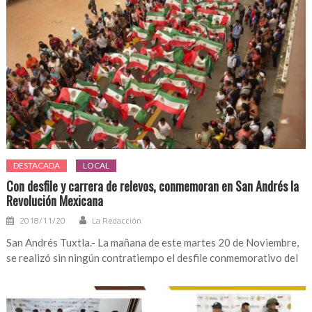
DESTACADA
LOCAL
Con desfile y carrera de relevos, conmemoran en San Andrés la
Revolución Mexicana
2018/11/20
La Redacción
San Andrés Tuxtla.- La mañana de este martes 20 de Noviembre,
se realizó sin ningún contratiempo el desfile conmemorativo del