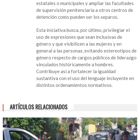
estatales o municipales y ampliar las facultades
de supervisión penitenciaria a otros centros de
detención como pueden ser los separos.
Esta iniciativa busca, por último, privilegiar el
uso de expresiones que sean inclusivas de
género y que visibilicen a las mujeres y en
general a las personas, evitando estereotipos de
género respecto de cargos públicos de liderazgo
vinculados históricamente a hombres.
Contribuye así a fortalecer la igualdad
sustantiva con el uso del lenguaje incluyente en
distintos ordenamientos normativos.
ARTÍCULOS RELACIONADOS