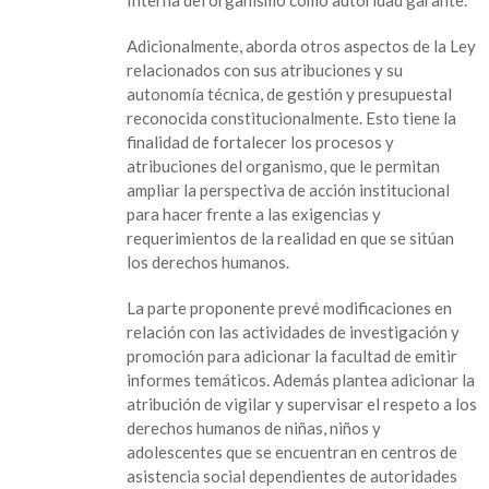
de
la
Adicionalmente, aborda otros aspectos de la Ley
CEDHV
relacionados con sus atribuciones y su
autonomía técnica, de gestión y presupuestal
reconocida constitucionalmente. Esto tiene la
finalidad de fortalecer los procesos y
atribuciones del organismo, que le permitan
ampliar la perspectiva de acción institucional
para hacer frente a las exigencias y
requerimientos de la realidad en que se sitúan
los derechos humanos.
La parte proponente prevé modificaciones en
relación con las actividades de investigación y
promoción para adicionar la facultad de emitir
informes temáticos. Además plantea adicionar la
atribución de vigilar y supervisar el respeto a los
derechos humanos de niñas, niños y
adolescentes que se encuentran en centros de
asistencia social dependientes de autoridades