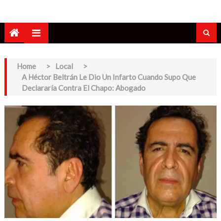
Home
>
Local
>
A Héctor Beltrán Le Dio Un Infarto Cuando Supo Que
Declararía Contra El Chapo: Abogado