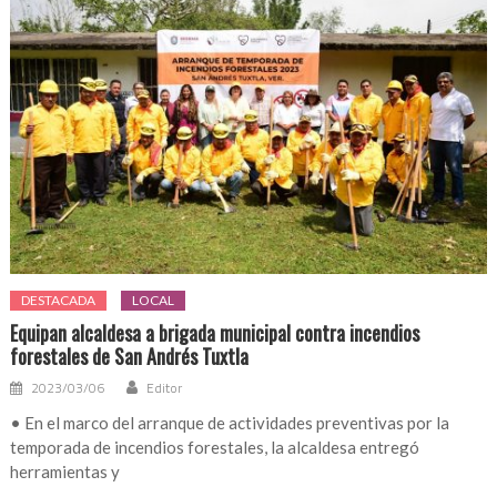
DESTACADA
LOCAL
Equipan alcaldesa a brigada municipal contra incendios
forestales de San Andrés Tuxtla
2023/03/06
Editor
• En el marco del arranque de actividades preventivas por la
temporada de incendios forestales, la alcaldesa entregó
herramientas y