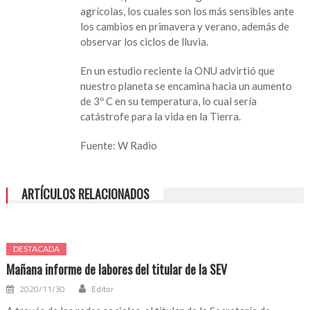
agrícolas, los cuales son los más sensibles ante
los cambios en primavera y verano, además de
observar los ciclos de lluvia.
En un estudio reciente la ONU advirtió que
nuestro planeta se encamina hacia un aumento
de 3º C en su temperatura, lo cual sería
catástrofe para la vida en la Tierra.
Fuente: W Radio
ARTÍCULOS RELACIONADOS
DESTACADA
Mañana informe de labores del titular de la SEV
2020/11/30
Editor