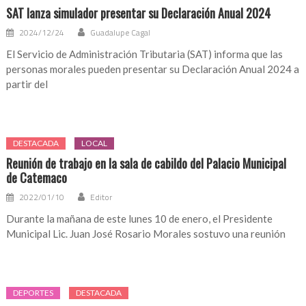
SAT lanza simulador presentar su Declaración Anual 2024
2024/12/24
Guadalupe Cagal
El Servicio de Administración Tributaria (SAT) informa que las
personas morales pueden presentar su Declaración Anual 2024 a
partir del
DESTACADA
LOCAL
Reunión de trabajo en la sala de cabildo del Palacio Municipal
de Catemaco
2022/01/10
Editor
Durante la mañana de este lunes 10 de enero, el Presidente
Municipal Lic. Juan José Rosario Morales sostuvo una reunión
DEPORTES
DESTACADA