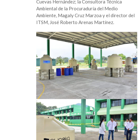
Cuevas Hernández; la Consultora Técnica
Ambiental de la Procuraduría del Medio
Ambiente, Magaly Cruz Marzoa y el director del
ITSM, José Roberto Arenas Martínez.