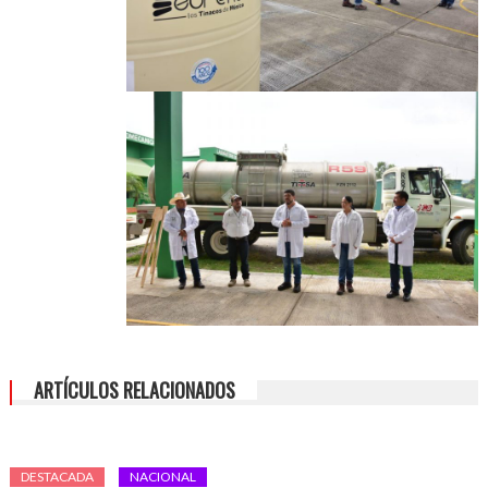
ARTÍCULOS RELACIONADOS
DESTACADA
NACIONAL