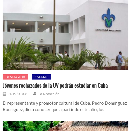
DESTACADA
ESTATAL
Jóvenes rechazados de la UV podrán estudiar en Cuba
2019/01/08
La Redacción
El representante y promotor cultural de Cuba, Pedro Domínguez
Rodríguez, dio a conocer que a partir de este año, los