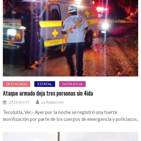
DESTACADA
ESTATAL
NOTA ROJA
Ataque armado deja tres personas sin 4ida
2023/03/31
La Redacción
Tecolutla, Ver.- Ayer por la noche se registró una fuerte
movilización por parte de los cuerpos de emergencia y policiacos,