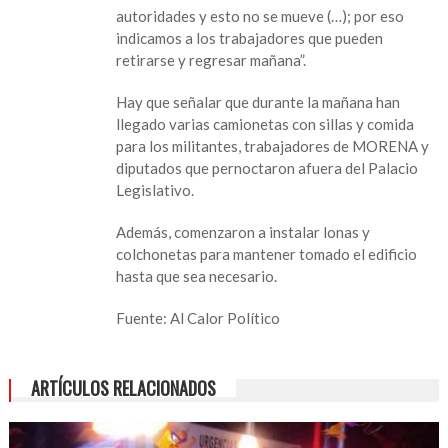
autoridades y esto no se mueve (…); por eso
indicamos a los trabajadores que pueden
retirarse y regresar mañana”.
Hay que señalar que durante la mañana han
llegado varias camionetas con sillas y comida
para los militantes, trabajadores de MORENA y
diputados que pernoctaron afuera del Palacio
Legislativo.
Además, comenzaron a instalar lonas y
colchonetas para mantener tomado el edificio
hasta que sea necesario.
Fuente: Al Calor Político
ARTÍCULOS RELACIONADOS