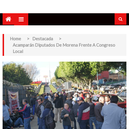
Home
>
Destacada
>
Acamparán Diputados De Morena Frente A Congreso
Local