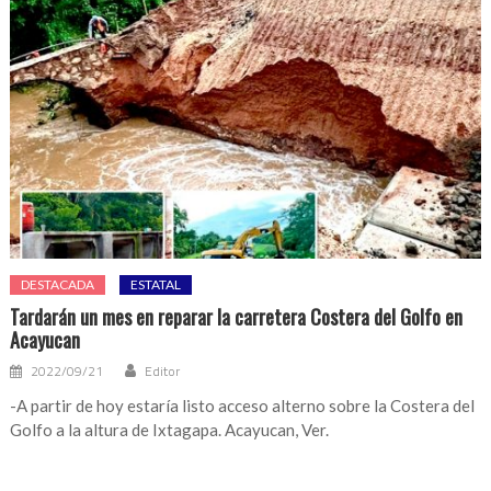
DESTACADA
ESTATAL
Tardarán un mes en reparar la carretera Costera del Golfo en
Acayucan
2022/09/21
Editor
-A partir de hoy estaría listo acceso alterno sobre la Costera del
Golfo a la altura de Ixtagapa. Acayucan, Ver.