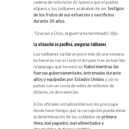
cadena de televisión Al Jazeera que el pueblo
afgano y los talibanes acababan de ser
testigos
de los frutos de sus esfuerzos y sacrificios
durante 20 años
.
“Gracias a Dios, la guerra ha terminado”, dijo.
La situación es pacífica, aseguran talibanes
Los talibanes tardaron poco más de una semana
en hacerse con el control del país tras un barrido
relámpago que terminó en
Kabul mientras las
fuerzas gubernamentales, entrenadas durante
años y equipadas por Estados Unidos
y otros
países con un coste de miles de millones de
dólares, se desvanecían.
A los oficiales estadounidenses les preocupa
desde hace tiempo que la corrupción pueda minar
la determinación de los soldados de
primera
línea, mal pagados, mal alimentados y