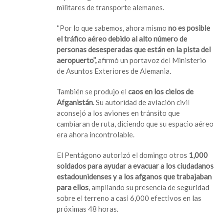
militares de transporte alemanes.
“Por lo que sabemos, ahora mismo
no es posible
el tráfico aéreo debido al alto número de
personas desesperadas que están en la pista del
aeropuerto”,
afirmó un portavoz del Ministerio
de Asuntos Exteriores de Alemania.
También se produjo el
caos en los cielos de
Afganistán
. Su autoridad de aviación civil
aconsejó a los aviones en tránsito que
cambiaran de ruta, diciendo que su espacio aéreo
era ahora incontrolable.
El Pentágono autorizó el domingo otros
1,000
soldados para ayudar a evacuar a los ciudadanos
estadounidenses y a los afganos que trabajaban
para ellos
, ampliando su presencia de seguridad
sobre el terreno a casi 6,000 efectivos en las
próximas 48 horas.