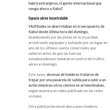
habrá extranjeros, ni gente internacional que
venga ahora a Kabul”.
Espacio aéreo incontrolable
Multitudes se abarrotaban en el aeropuerto de
Kabul desde última hora del domingo
,
deambulando por las pistas en la oscuridad,
arrastrando equipajes y luchando por un lugar en
uno de los últimos vuelos comerciales que
salieron antes de que las fuerzas
estadounidenses tomaran el control del tráfico
aéreo el domingo.
Este lunes,
decenas de hombres trataron de
trepar por una pasarela de salida para subir a un
avión mientras otros cientos se arremolinaban
,
según muestra un video publicado en las redes
sociales.
Otra publicación mostraba a unos hombres