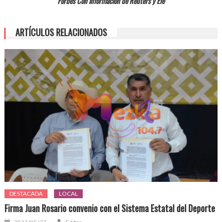
Forbes Con información de Reuters y Efe
ARTÍCULOS RELACIONADOS
DESTACADA
LOCAL
Firma Juan Rosario convenio con el Sistema Estatal del Deporte