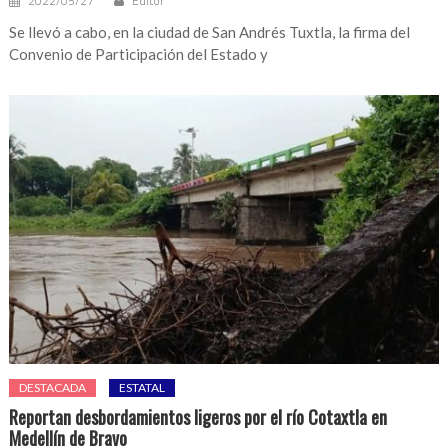
2022/05/27
Editor
Se llevó a cabo, en la ciudad de San Andrés Tuxtla, la firma del
Convenio de Participación del Estado y
DESTACADA
ESTATAL
Reportan desbordamientos ligeros por el río Cotaxtla en
Medellín de Bravo