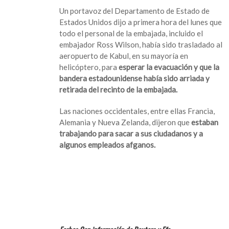
Un portavoz del Departamento de Estado de
Estados Unidos dijo a primera hora del lunes que
todo el personal de la embajada, incluido el
embajador Ross Wilson, había sido trasladado al
aeropuerto de Kabul, en su mayoría en
helicóptero, para
esperar la evacuación y que la
bandera estadounidense había sido arriada y
retirada del recinto de la embajada.
Las naciones occidentales, entre ellas Francia,
Alemania y Nueva Zelanda, dijeron que
estaban
trabajando para sacar a sus ciudadanos y a
algunos empleados afganos.