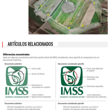
ARTÍCULOS RELACIONADOS