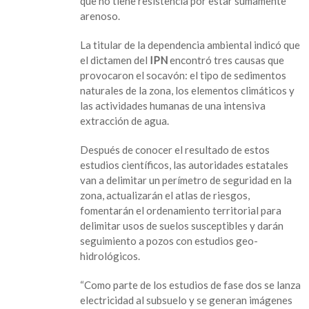
que no tiene resistencia por estar sumamente
arenoso.
La titular de la dependencia ambiental indicó que
el dictamen del
IPN
encontró tres causas que
provocaron el socavón: el tipo de sedimentos
naturales de la zona, los elementos climáticos y
las actividades humanas de una intensiva
extracción de agua.
Después de conocer el resultado de estos
estudios científicos, las autoridades estatales
van a delimitar un perímetro de seguridad en la
zona, actualizarán el atlas de riesgos,
fomentarán el ordenamiento territorial para
delimitar usos de suelos susceptibles y darán
seguimiento a pozos con estudios geo-
hidrológicos.
“Como parte de los estudios de fase dos se lanza
electricidad al subsuelo y se generan imágenes