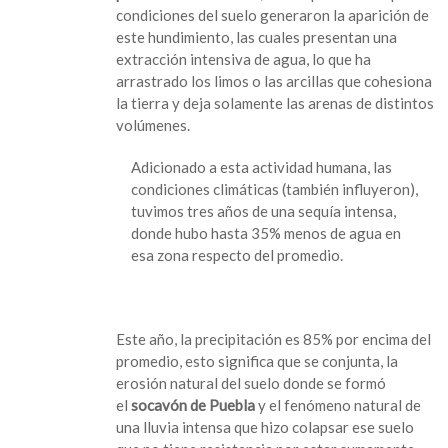
condiciones del suelo generaron la aparición de
este hundimiento, las cuales presentan una
extracción intensiva de agua, lo que ha
arrastrado los limos o las arcillas que cohesiona
la tierra y deja solamente las arenas de distintos
volúmenes.
Adicionado a esta actividad humana, las
condiciones climáticas (también influyeron),
tuvimos tres años de una sequía intensa,
donde hubo hasta 35% menos de agua en
esa zona respecto del promedio.
Este año, la precipitación es 85% por encima del
promedio, esto significa que se conjunta, la
erosión natural del suelo donde se formó
el
socavón de Puebla
y el fenómeno natural de
una lluvia intensa que hizo colapsar ese suelo