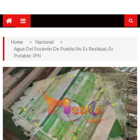
Home
>
Nacional
>
Agua Del Socavón De Puebla No Es Residual, Es
Potable: IPN