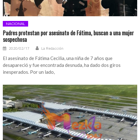
NACIONAL
Padres protestan por asesinato de Fátima, buscan a una mujer
sospechosa
2020/02/17
La Redacción
El asesinato de Fátima Cecilia, una niña de 7 años que
desapareció y fue encontrada desnuda, ha dado dos giros
inesperados. Por un lado,