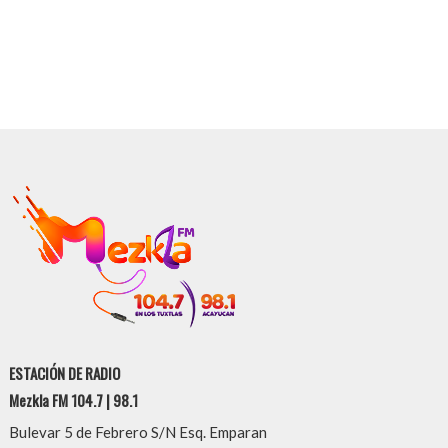
ESTACIÓN DE RADIO
Mezkla FM 104.7 | 98.1
Bulevar 5 de Febrero S/N Esq. Emparan