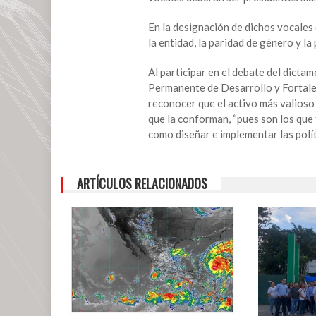
En la designación de dichos vocales
la entidad, la paridad de género y la
Al participar en el debate del dicta
Permanente de Desarrollo y Fortalec
reconocer que el activo más valioso 
que la conforman, “pues son los que
como diseñar e implementar las polít
ARTÍCULOS RELACIONADOS