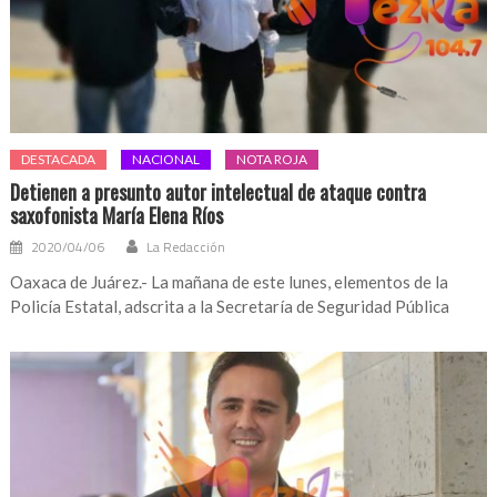
DESTACADA
NACIONAL
NOTA ROJA
Detienen a presunto autor intelectual de ataque contra
saxofonista María Elena Ríos
2020/04/06
La Redacción
Oaxaca de Juárez.- La mañana de este lunes, elementos de la
Policía Estatal, adscrita a la Secretaría de Seguridad Pública