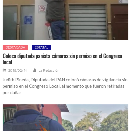
DESTACADA
ESTATAL
Coloca diputada panista cámaras sin permiso en el Congreso
local
2019/02/14
La Redacción
Judith Pineda, Diputada del PAN colocó cámaras de vigilancia sin
permiso en el Congreso Local, al momento que fueron retiradas
por dañar