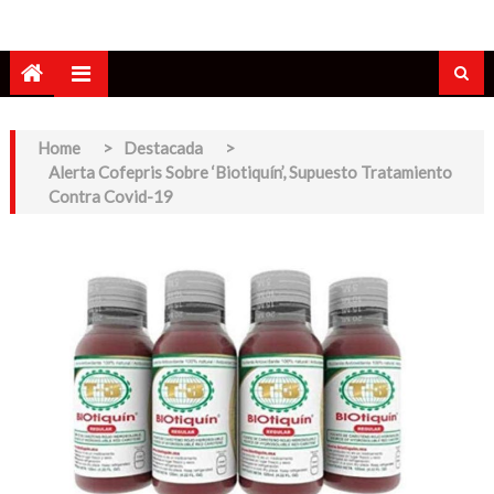
Home
>
Destacada
>
Alerta Cofepris Sobre ‘Biotiquín’, Supuesto Tratamiento
Contra Covid-19