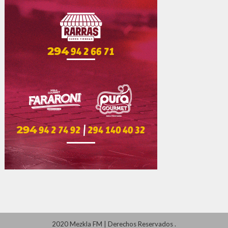
2020 Mezkla FM
|
Derechos Reservados
.