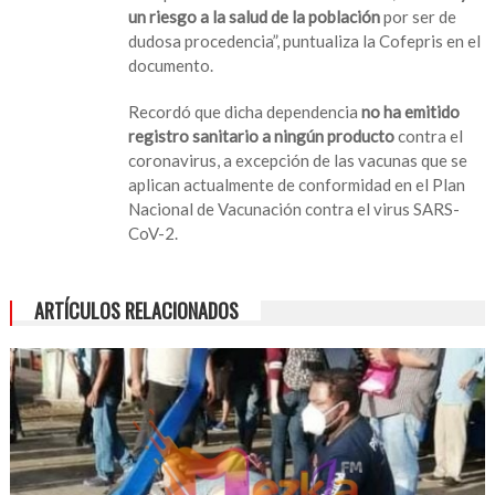
un riesgo a la salud de la población
por ser de
dudosa procedencia”, puntualiza la Cofepris en el
documento.
Recordó que dicha dependencia
no ha emitido
registro sanitario a ningún producto
contra el
coronavirus, a excepción de las vacunas que se
aplican actualmente de conformidad en el Plan
Nacional de Vacunación contra el virus SARS-
CoV-2.
ARTÍCULOS RELACIONADOS