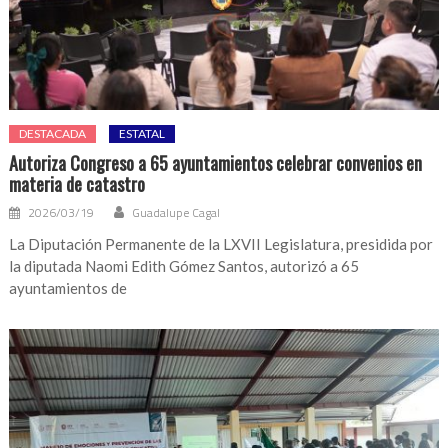
DESTACADA
ESTATAL
Autoriza Congreso a 65 ayuntamientos celebrar convenios en
materia de catastro
2026/03/19
Guadalupe Cagal
La Diputación Permanente de la LXVII Legislatura, presidida por
la diputada Naomi Edith Gómez Santos, autorizó a 65
ayuntamientos de