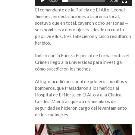
00:00
00:25
El comandante de la Policía de El Alto, Leonel
Jiménez, en declaraciones a la prensa local,
sostuvo que en total, cayeron ocho personas —
seis hombres y dos mujeres—desde un cuarto
piso. De ellos, tres fallecieron y cinco resultaron
heridos.
Indicó que la Fuerza Especial de Lucha contra el
Crimen llegó a la universidad para investigar
cómo sucedieron los hechos.
Al lugar acudió personal de primeros auxilios y
bomberos, que trasladaron a los heridos al
Hospital de El Norte en El Alto y a la Clínica
Cordes. Mientras que otros miembros de
seguridad se hicieron cargo del levantamiento
de los cadáveres.