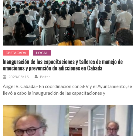
DESTACADA
LOCAL
Inauguración de las capacitaciones y talleres de manejo de
emociones y prevención de adicciones en Cabada
2023/03/16
Editor
Ángel R. Cabada.- En coordinación con SEV y el Ayuntamiento, se
llevó a cabo la inauguración de las capacitaciones y