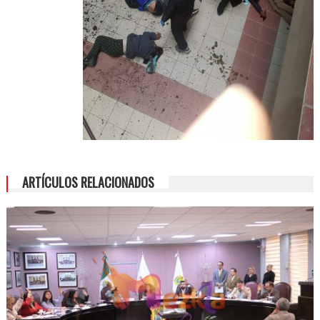
ARTÍCULOS RELACIONADOS