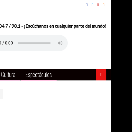
.7 / 98.1 - ¡Escúchanos en cualquier parte del mundo!
Cultura
Espectáculos