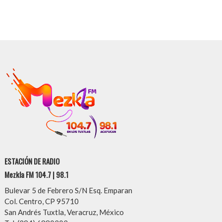
ESTACIÓN DE RADIO
Mezkla FM 104.7 | 98.1
Bulevar 5 de Febrero S/N Esq. Emparan
Col. Centro, CP 95710
San Andrés Tuxtla, Veracruz, México