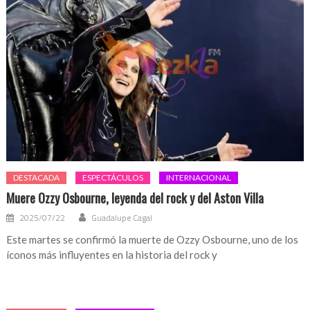
DESTACADA
ESPECTÁCULOS
INTERNACIONAL
Muere Ozzy Osbourne, leyenda del rock y del Aston Villa
2025/07/22
Guadalupe Cagal
Este martes se confirmó la muerte de Ozzy Osbourne, uno de los
íconos más influyentes en la historia del rock y