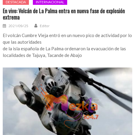
DESTACADA
INTERNACIONAL
En vivo: Volcán de La Palma entra en nueva fase de explosión
extrema
2021/09/25
Editor
El volcán Cumbre Vieja entró en un nuevo pico de actividad por lo
que las autoridades
de la isla española de La Palma ordenaron la evacuación de las
localidades de Tajuya, Tacande de Abajo