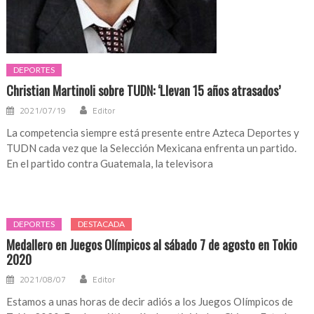
DEPORTES
Christian Martinoli sobre TUDN: ‘Llevan 15 años atrasados’
2021/07/19
Editor
La competencia siempre está presente entre Azteca Deportes y
TUDN cada vez que la Selección Mexicana enfrenta un partido.
En el partido contra Guatemala, la televisora
DEPORTES
DESTACADA
Medallero en Juegos Olímpicos al sábado 7 de agosto en Tokio
2020
2021/08/07
Editor
Estamos a unas horas de decir adiós a los Juegos Olímpicos de