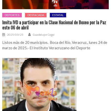
DEPORTES
DESTACADA
ESTATAL
Invita IVD a participar en la Clase Nacional de Boxeo por la Paz
este 06 de abril
2025/03/25
Guadalupe Cagal
Listos más de 20 municipios. Boca del Río, Veracruz., lunes 24 de
marzo de 2025.- El Instituto Veracruzano del Deporte