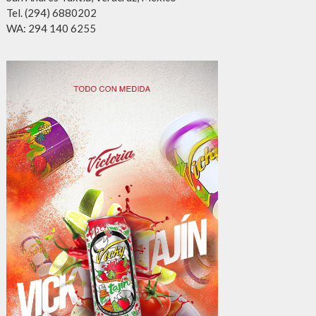
Tel. (294) 6880202
WA: 294 140 6255