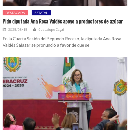
DESTACADA
ESTATAL
Pide diputada Ana Rosa Valdés apoyo a productores de azúcar
2025/08/15
Guadalupe Cagal
En la Cuarta Sesión del Segundo Receso, la diputada Ana Rosa
Valdés Salazar se pronunció a favor de que se