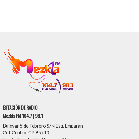
ESTACIÓN DE RADIO
Mezkla FM 104.7 | 98.1
Bulevar 5 de Febrero S/N Esq. Emparan
Col. Centro, CP 95710