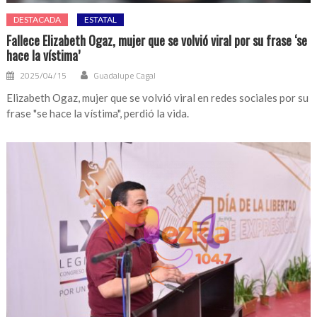
DESTACADA
ESTATAL
Fallece Elizabeth Ogaz, mujer que se volvió viral por su frase ‘se
hace la vístima’
2025/04/15
Guadalupe Cagal
Elizabeth Ogaz, mujer que se volvió viral en redes sociales por su
frase "se hace la vístima", perdió la vida.