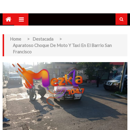
Home
>
Destacada
>
Aparatoso Choque De Moto Y Taxi En El Barrio San
Francisco