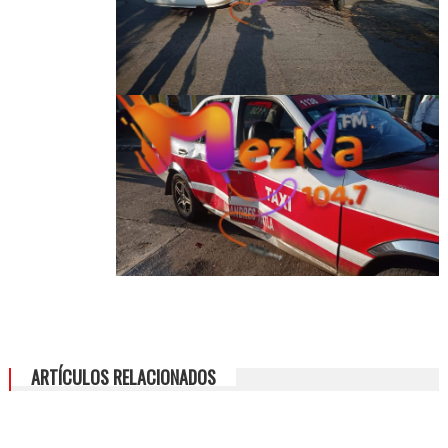
ARTÍCULOS RELACIONADOS