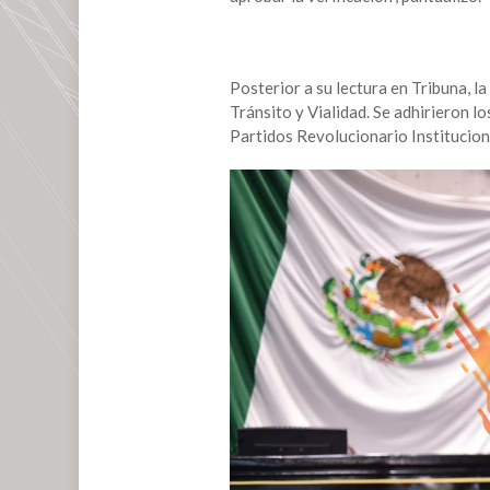
Posterior a su lectura en Tribuna, l
Tránsito y Vialidad. Se adhirieron l
Partidos Revolucionario Institucio