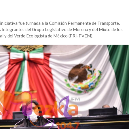
a iniciativa fue turnada a la Comisión Permanente de Transporte,
os integrantes del Grupo Legislativo de Morena y del Mixto de los
nal y del Verde Ecologista de México (PRI-PVEM).