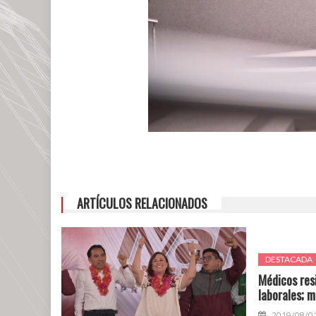
ARTÍCULOS RELACIONADOS
DESTACADA
Médicos res
laborales; m
2019/08/0