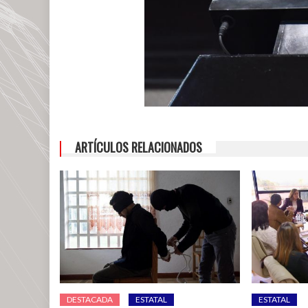
ARTÍCULOS RELACIONADOS
DESTACADA
ESTATAL
ESTATAL