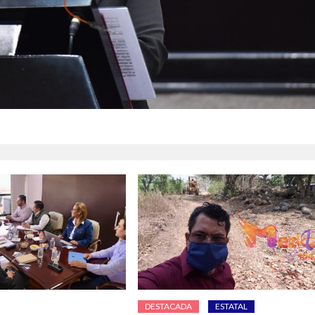
DESTACADA
ESTATAL