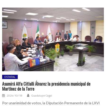
ESTATAL
Asumirá Alfa Citlalli Álvarez la presidencia municipal de
Martínez de la Torre
2024/10/18
Guadalupe Cagal
Por unanimidad de votos, la Diputación Permanente de la LXVI