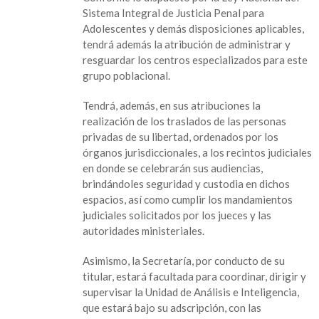
Sistema Integral de Justicia Penal para
Adolescentes y demás disposiciones aplicables,
tendrá además la atribución de administrar y
resguardar los centros especializados para este
grupo poblacional.
Tendrá, además, en sus atribuciones la
realización de los traslados de las personas
privadas de su libertad, ordenados por los
órganos jurisdiccionales, a los recintos judiciales
en donde se celebrarán sus audiencias,
brindándoles seguridad y custodia en dichos
espacios, así como cumplir los mandamientos
judiciales solicitados por los jueces y las
autoridades ministeriales.
Asimismo, la Secretaría, por conducto de su
titular, estará facultada para coordinar, dirigir y
supervisar la Unidad de Análisis e Inteligencia,
que estará bajo su adscripción, con las