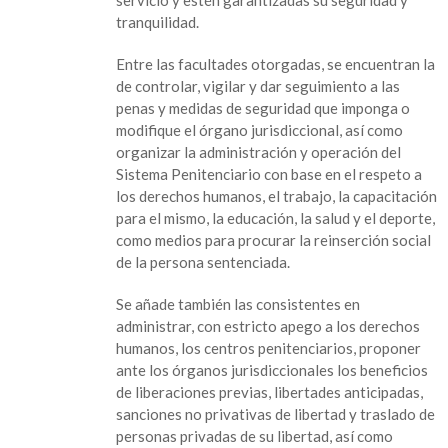
de
tranquilidad.
seguridad
pública
Entre las facultades otorgadas, se encuentran la
de controlar, vigilar y dar seguimiento a las
penas y medidas de seguridad que imponga o
modifique el órgano jurisdiccional, así como
organizar la administración y operación del
Sistema Penitenciario con base en el respeto a
los derechos humanos, el trabajo, la capacitación
para el mismo, la educación, la salud y el deporte,
como medios para procurar la reinserción social
de la persona sentenciada.
Se añade también las consistentes en
administrar, con estricto apego a los derechos
humanos, los centros penitenciarios, proponer
ante los órganos jurisdiccionales los beneficios
de liberaciones previas, libertades anticipadas,
sanciones no privativas de libertad y traslado de
personas privadas de su libertad, así como