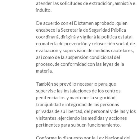
atender las solicitudes de extradición, amnistía e
indulto.
De acuerdo con el Dictamen aprobado, quien
encabece la Secretaría de Seguridad Pública
coordinará, dirigirá y vigilará la política estatal
en materia de prevención y reinserción social, de
evaluación y supervisión de medidas cautelares,
así como de la suspensión condicional del
proceso, de conformidad con las leyes de la
materia.
También se prevé lo necesario para que
supervise las instalaciones de los centros
penitenciarios y mantener la seguridad,
tranquilidad e integridad de las personas
privadas de su libertad, del personal y de las y los
visitantes, ejerciendo las medidas y acciones
pertinentes para su buen funcionamiento.
Conforme lo dispuesto por la Ley Nacional del