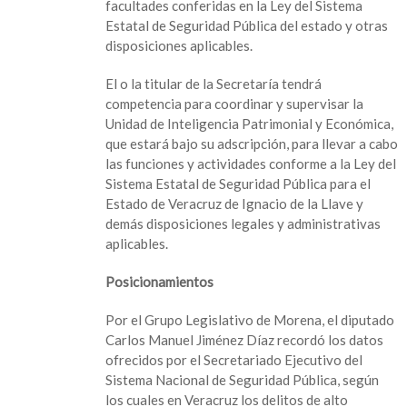
facultades conferidas en la Ley del Sistema
Estatal de Seguridad Pública del estado y otras
disposiciones aplicables.
El o la titular de la Secretaría tendrá
competencia para coordinar y supervisar la
Unidad de Inteligencia Patrimonial y Económica,
que estará bajo su adscripción, para llevar a cabo
las funciones y actividades conforme a la Ley del
Sistema Estatal de Seguridad Pública para el
Estado de Veracruz de Ignacio de la Llave y
demás disposiciones legales y administrativas
aplicables.
Posicionamientos
Por el Grupo Legislativo de Morena, el diputado
Carlos Manuel Jiménez Díaz recordó los datos
ofrecidos por el Secretariado Ejecutivo del
Sistema Nacional de Seguridad Pública, según
los cuales en Veracruz los delitos de alto