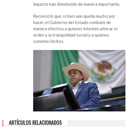
impacto han disminuido de manera importante.
Reconoció que, si bien aún queda mucho por
hacer, el Gobierno del Estado combate de
manera efectiva a quienes intenten alterar el
orden y la tranquilidad social y a quienes
cometen ilícitos.
ARTÍCULOS RELACIONADOS