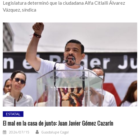
Legislatura determinó que la ciudadana Alfa Citlalli Álvarez
Vázquez, síndica
ESTATAL
El mal en la casa de junto: Juan Javier Gómez Cazarín
2024/07/15
Guadalupe Cagal