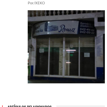
Por/XEKO