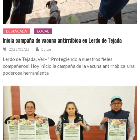
DESTACADA
LOCAL
Inicia campaña de vacuna antirrábica en Lerdo de Tejada
2023/05/23
Editor
Lerdo de Tejada, Ver.- "¡Protegiendo a nuestros fieles
compañeros! Hoy inicio la campaña de la vacuna antirrábica, una
poderosa herramienta