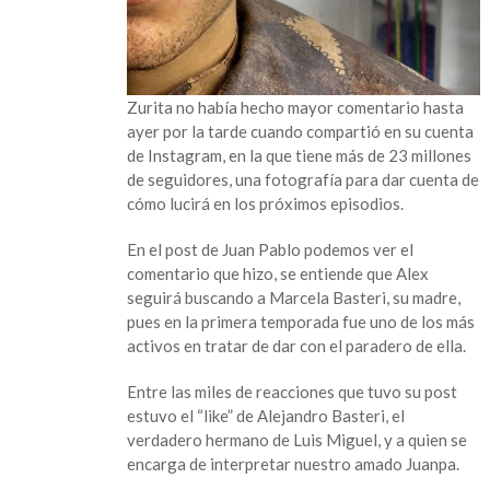
Zurita no había hecho mayor comentario hasta
ayer por la tarde cuando compartió en su cuenta
de Instagram, en la que tiene más de 23 millones
de seguidores, una fotografía para dar cuenta de
cómo lucirá en los próximos episodios.
En el post de Juan Pablo podemos ver el
comentario que hizo, se entiende que Alex
seguirá buscando a Marcela Basteri, su madre,
pues en la primera temporada fue uno de los más
activos en tratar de dar con el paradero de ella.
Entre las miles de reacciones que tuvo su post
estuvo el “like” de Alejandro Basteri, el
verdadero hermano de Luis Miguel, y a quien se
encarga de interpretar nuestro amado Juanpa.