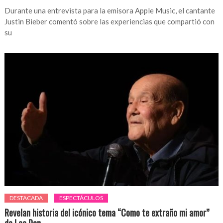
Durante una entrevista para la emisora Apple Music, el cantante
Justin Bieber comentó sobre las experiencias que compartió con
su
DESTACADA
ESPECTÁCULOS
Revelan historia del icónico tema “Como te extraño mi amor”