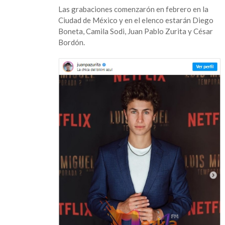
Las grabaciones comenzarón en febrero en la
Ciudad de México y en el elenco estarán Diego
Boneta, Camila Sodi, Juan Pablo Zurita y César
Bordón.