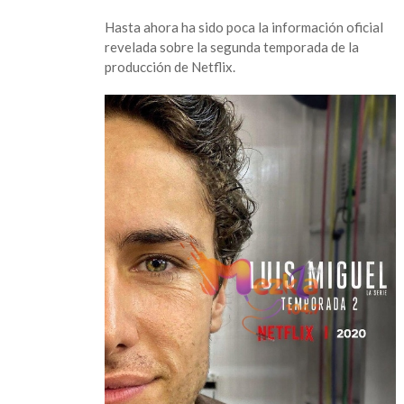
Hasta ahora ha sido poca la información oficial
revelada sobre la segunda temporada de la
producción de Netflix.