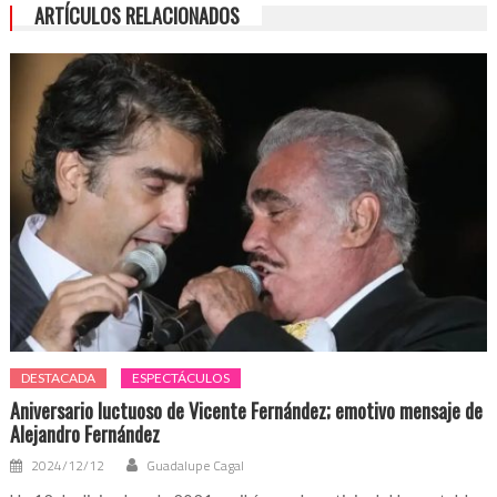
ARTÍCULOS RELACIONADOS
DESTACADA
ESPECTÁCULOS
Aniversario luctuoso de Vicente Fernández; emotivo mensaje de
Alejandro Fernández
2024/12/12
Guadalupe Cagal