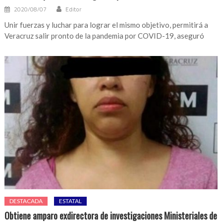
2020/08/07
Editor
Unir fuerzas y luchar para lograr el mismo objetivo, permitirá a
Veracruz salir pronto de la pandemia por COVID-19, aseguró
DESTACADA
ESTATAL
Obtiene amparo exdirectora de investigaciones Ministeriales de