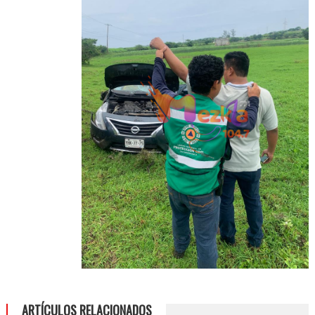
ARTÍCULOS RELACIONADOS