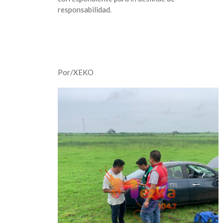
responsabilidad.
Por/XEKO