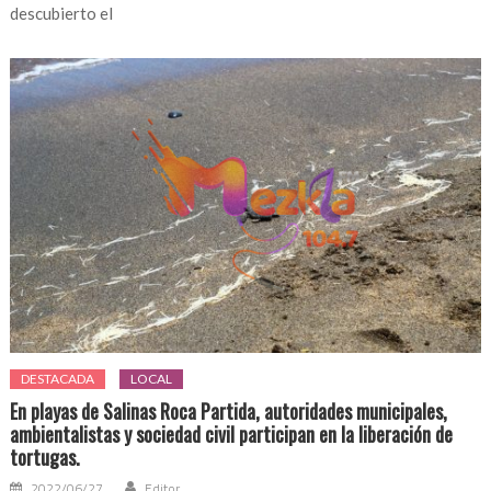
descubierto el
DESTACADA
LOCAL
En playas de Salinas Roca Partida, autoridades municipales,
ambientalistas y sociedad civil participan en la liberación de
tortugas.
2022/06/27
Editor