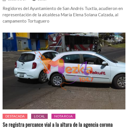
Regidores del Ayuntamiento de San Andrés Tuxtla, acudieron en
representación de la alcaldesa María Elena Solana Calzada, al
campamento Tortuguero
DESTACADA
LOCAL
NOTA ROJA
Se registra percance vial a la altura de la agencia corona