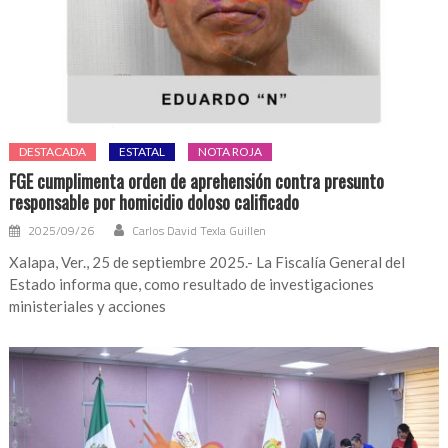
DESTACADA
ESTATAL
NOTA ROJA
FGE cumplimenta orden de aprehensión contra presunto
responsable por homicidio doloso calificado
2025/09/26
Carlos David Texla Guillen
Xalapa, Ver., 25 de septiembre 2025.- La Fiscalía General del
Estado informa que, como resultado de investigaciones
ministeriales y acciones