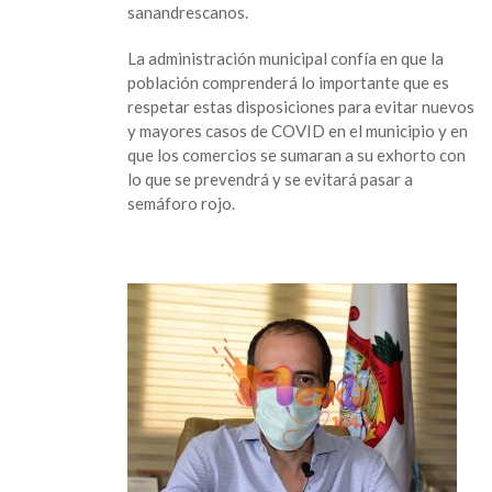
sanandrescanos.
La administración municipal confía en que la
población comprenderá lo importante que es
respetar estas disposiciones para evitar nuevos
y mayores casos de COVID en el municipio y en
que los comercios se sumaran a su exhorto con
lo que se prevendrá y se evitará pasar a
semáforo rojo.