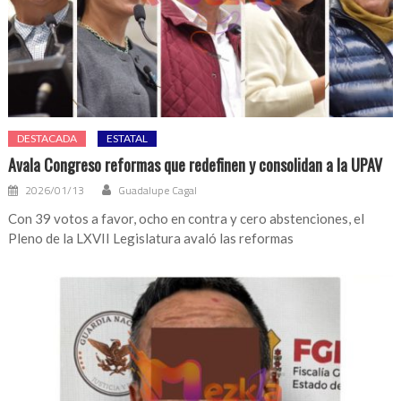
DESTACADA
ESTATAL
Avala Congreso reformas que redefinen y consolidan a la UPAV
2026/01/13
Guadalupe Cagal
Con 39 votos a favor, ocho en contra y cero abstenciones, el
Pleno de la LXVII Legislatura avaló las reformas