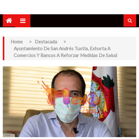
Home
>
Destacada
>
Ayuntamiento De San Andrés Tuxtla, Exhorta A
Comercios Y Bancos A Reforzar Medidas De Salud