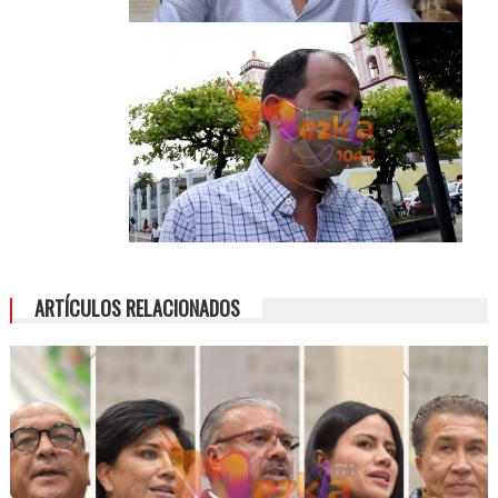
ARTÍCULOS RELACIONADOS