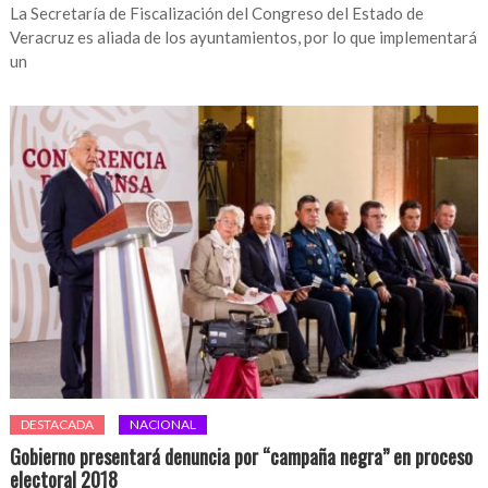
La Secretaría de Fiscalización del Congreso del Estado de
Veracruz es aliada de los ayuntamientos, por lo que implementará
un
DESTACADA
NACIONAL
Gobierno presentará denuncia por “campaña negra” en proceso
electoral 2018