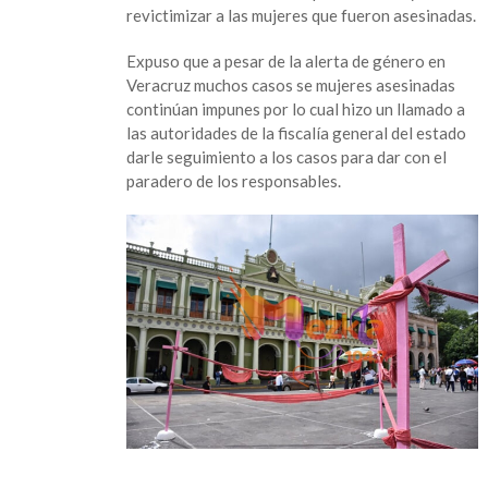
revictimizar a las mujeres que fueron asesinadas.
mujeres:
activista
Expuso que a pesar de la alerta de género en
Veracruz muchos casos se mujeres asesinadas
continúan impunes por lo cual hizo un llamado a
las autoridades de la fiscalía general del estado
darle seguimiento a los casos para dar con el
paradero de los responsables.