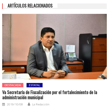
ARTÍCULOS RELACIONADOS
DESTACADA
ESTATAL
Va Secretaría de Fiscalización por el fortalecimiento de la
administración municipal
2019/10/08
La Redacción