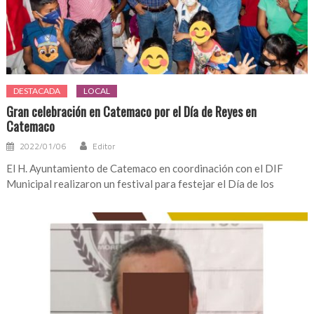
DESTACADA
LOCAL
Gran celebración en Catemaco por el Día de Reyes en
Catemaco
2022/01/06
Editor
El H. Ayuntamiento de Catemaco en coordinación con el DIF
Municipal realizaron un festival para festejar el Día de los