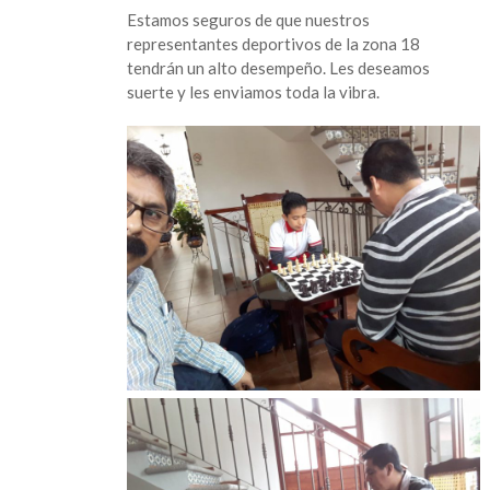
Estamos seguros de que nuestros
representantes deportivos de la zona 18
tendrán un alto desempeño. Les deseamos
suerte y les enviamos toda la vibra.