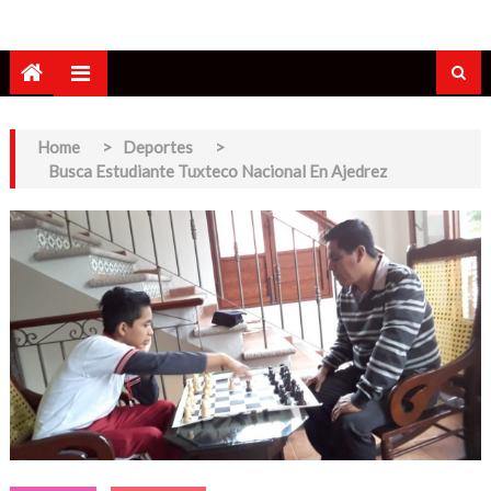
Home
>
Deportes
>
Busca Estudiante Tuxteco Nacional En Ajedrez