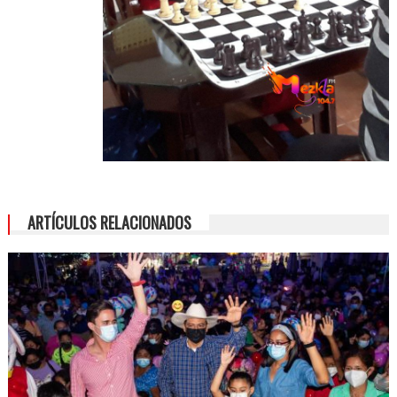
ARTÍCULOS RELACIONADOS