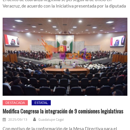
Veracruz, de acuerdo con la Iniciativa presentada por la diputada
DESTACADA
ESTATAL
Modifica Congreso la integración de 9 comisiones legislativas
2025/09/13
Guadalupe Cagal
Con motivo de la conformación de la Mesa Directiva para el