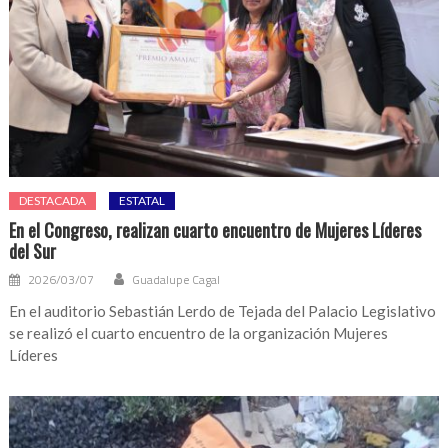
DESTACADA
ESTATAL
En el Congreso, realizan cuarto encuentro de Mujeres Líderes
del Sur
2026/03/07
Guadalupe Cagal
En el auditorio Sebastián Lerdo de Tejada del Palacio Legislativo
se realizó el cuarto encuentro de la organización Mujeres
Líderes