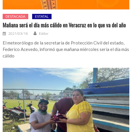
DESTACADA
ESTATAL
Mañana será el día más cálido en Veracruz en lo que va del año
2021/03/16
Editor
El meteorólogo de la secretaría de Protección Civil del estado,
Federico Acevedo, informó que mañana miércoles sería el día más
cálido