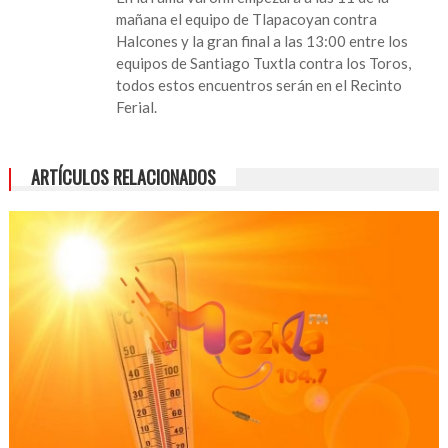
mañana el equipo de Tlapacoyan contra
Halcones y la gran final a las 13:00 entre los
equipos de Santiago Tuxtla contra los Toros,
todos estos encuentros serán en el Recinto
Ferial.
ARTÍCULOS RELACIONADOS