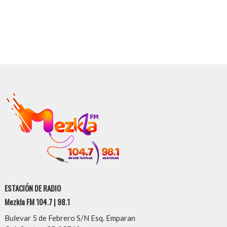
ESTACIÓN DE RADIO
Mezkla FM 104.7 | 98.1
Bulevar 5 de Febrero S/N Esq. Emparan