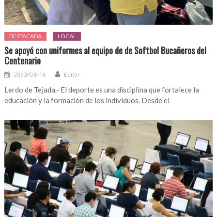
DESTACADA
LOCAL
Se apoyó con uniformes al equipo de de Softbol Bucañeros del
Centenario
2023/03/16
Editor
Lerdo de Tejada.- El deporte es una disciplina que fortalece la
educación y la formación de los individuos. Desde el