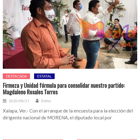
DESTACADA
ESTATAL
Firmeza y Unidad fórmula para consolidar nuestro partido:
Magdaleno Rosales Torres
2020/09/21
Editor
Xalapa, Ver.- Con el arranque de la encuesta para la elección del
dirigente nacional de MORENA, el diputado local por