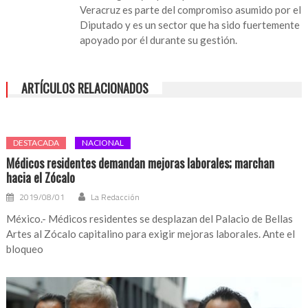
Veracruz es parte del compromiso asumido por el
Diputado y es un sector que ha sido fuertemente
apoyado por él durante su gestión.
ARTÍCULOS RELACIONADOS
DESTACADA
NACIONAL
Médicos residentes demandan mejoras laborales; marchan
hacia el Zócalo
2019/08/01
La Redacción
México.- Médicos residentes se desplazan del Palacio de Bellas
Artes al Zócalo capitalino para exigir mejoras laborales. Ante el
bloqueo