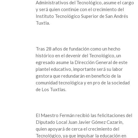
Administrativos del Tecnológico, asume el cargo
y será quien continúe con el crecimiento del
Instituto Tecnológico Superior de San Andrés
Tuxtla.
Tras 28 años de fundación como un hecho
histórico en el devenir del Tecnológico, un
egresado asume la Dirección General de este
plantel educativo, importante será su labor
gestora que redundarán en beneficio de la
comunidad tecnológica y en pro de la sociedad
de Los Tuxtlas.
El Maestro Fermán recibió las felicitaciones del
Diputado Local Juan Javier Gómez Cazarín,
quien apoyará de cerca el crecimiento del
Tecnológico, ya que impulsar la educación en