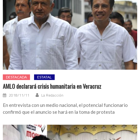
DESTACADA
ESTATAL
AMLO declarará crisis humanitaria en Veracruz
2018/11/11
La Redacción
En entrevista con un medio nacional, el potencial funcionario
confirmó que el anuncio se hará en la toma de protesta