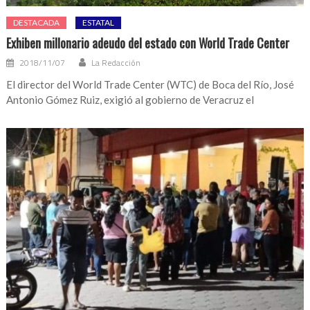
DESTACADA
ESTATAL
Exhiben millonario adeudo del estado con World Trade Center
2018/11/07
La Redacción
El director del World Trade Center (WTC) de Boca del Río, José
Antonio Gómez Ruiz, exigió al gobierno de Veracruz el