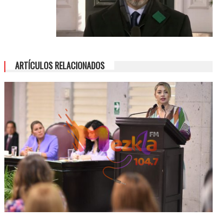
ARTÍCULOS RELACIONADOS