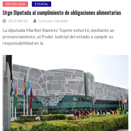
DESTACADA
ESTATAL
Urge Diputada al cumplimiento de obligaciones alimentarias
2023/08/26
Consuelo Xala Belli
La diputada Maribel Ramírez Topete exhortó, mediante un
pronunciamiento, al Poder Judicial del estado a cumplir su
responsabilidad en la