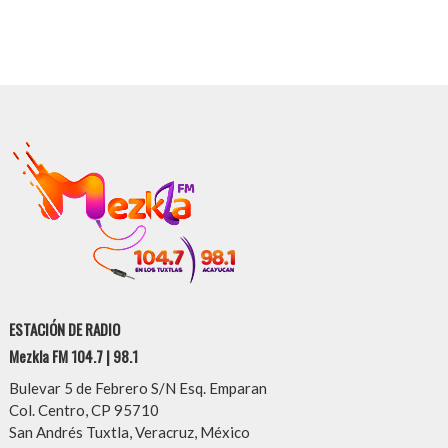
ESTACIÓN DE RADIO
Mezkla FM 104.7 | 98.1
Bulevar 5 de Febrero S/N Esq. Emparan
Col. Centro, CP 95710
San Andrés Tuxtla, Veracruz, México