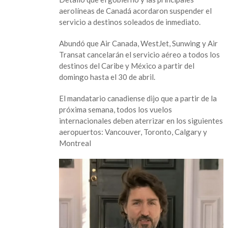
aerolíneas de Canadá acordaron suspender el
servicio a destinos soleados de inmediato.
Abundó que Air Canada, WestJet, Sunwing y Air
Transat cancelarán el servicio aéreo a todos los
destinos del Caribe y México a partir del
domingo hasta el 30 de abril.
El mandatario canadiense dijo que a partir de la
próxima semana, todos los vuelos
internacionales deben aterrizar en los siguientes
aeropuertos: Vancouver, Toronto, Calgary y
Montreal