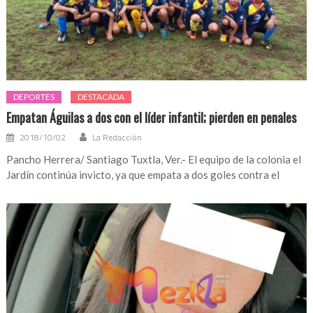
DEPORTES
DESTACADA
Empatan Águilas a dos con el líder infantil; pierden en penales
2018/10/02
La Redacción
Pancho Herrera/ Santiago Tuxtla, Ver.- El equipo de la colonia el
Jardín continúa invicto, ya que empata a dos goles contra el