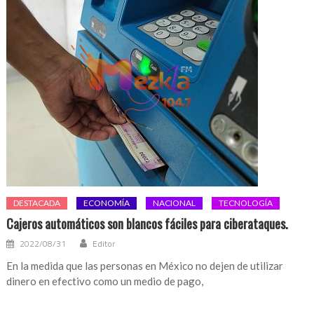
DESTACADA
ECONOMÍA
NACIONAL
TECNOLOGÍA
Cajeros automáticos son blancos fáciles para ciberataques.
2022/08/31
Editor
En la medida que las personas en México no dejen de utilizar
dinero en efectivo como un medio de pago,