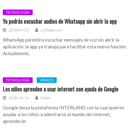
TECNOLOGÍA
Ya podrás escuchar audios de Whatsapp sin abrir la app
2019/07/22
La Redacción
WhatsApp permitirá escuchar mensajes de voz sin abrir la
aplicación, la app ya trabaja para facilitar esta nueva función.
Actualmente,
TECNOLOGÍA
VIRALES
Los niños aprenden a usar internet con ayuda de Google
2020/10/14
Editor
Google lanza la plataforma INTERLAND con la cual quieren
ayudar a los niños a adentrarse al mundo del internet,
aprenderán