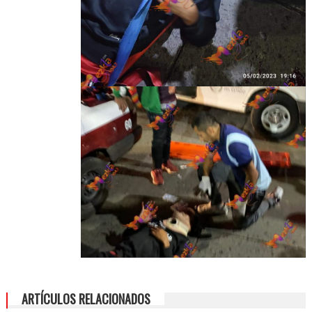
ARTÍCULOS RELACIONADOS