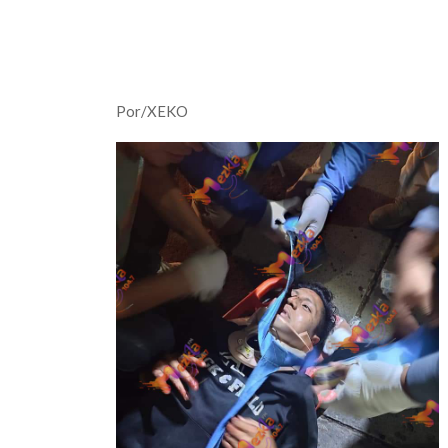
Por/XEKO