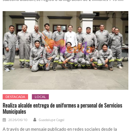
DESTACADA
LOCAL
Realiza alcalde entrega de uniformes a personal de Servicios
Municipales
2026/06/10
Guadalupe Cagal
A través de un mensaje publicado en redes sociales desde la