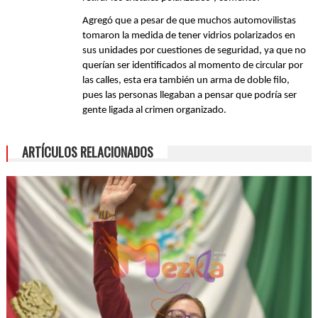
Agregó que a pesar de que muchos automovilistas 
tomaron la medida de tener vidrios polarizados en 
sus unidades por cuestiones de seguridad, ya que no 
querían ser identificados al momento de circular por 
las calles, esta era también un arma de doble filo, 
pues las personas llegaban a pensar que podría ser 
gente ligada al crimen organizado.
ARTÍCULOS RELACIONADOS