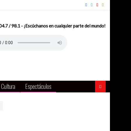
.7 / 98.1 - ¡Escúchanos en cualquier parte del mundo!
Cultura
Espectáculos