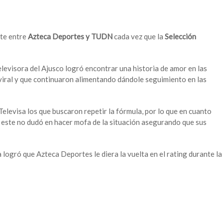
te entre
Azteca Deportes y TUDN
cada vez que la
Selección
televisora del Ajusco logró encontrar una historia de amor en las
viral y que continuaron alimentando dándole seguimiento en las
Televisa los que buscaron repetir la fórmula, por lo que en cuanto
este no dudó en hacer mofa de la situación asegurando que sus
a logró que Azteca Deportes le diera la vuelta en el rating durante la