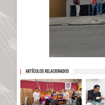
ARTÍCULOS RELACIONADOS