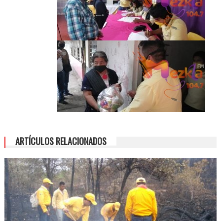
ARTÍCULOS RELACIONADOS