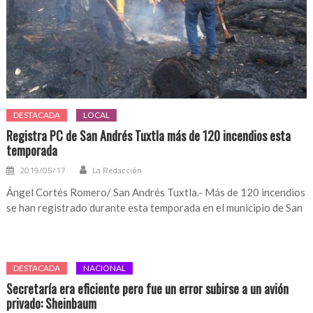
DESTACADA
LOCAL
Registra PC de San Andrés Tuxtla más de 120 incendios esta
temporada
2019/05/17
La Redacción
Ángel Cortés Romero/ San Andrés Tuxtla.- Más de 120 incendios
se han registrado durante esta temporada en el municipio de San
DESTACADA
NACIONAL
Secretaría era eficiente pero fue un error subirse a un avión
privado: Sheinbaum