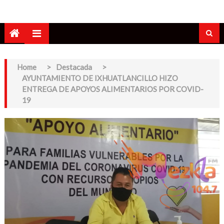
Home
>
Destacada
>
AYUNTAMIENTO DE IXHUATLANCILLO HIZO
ENTREGA DE APOYOS ALIMENTARIOS POR COVID-
19