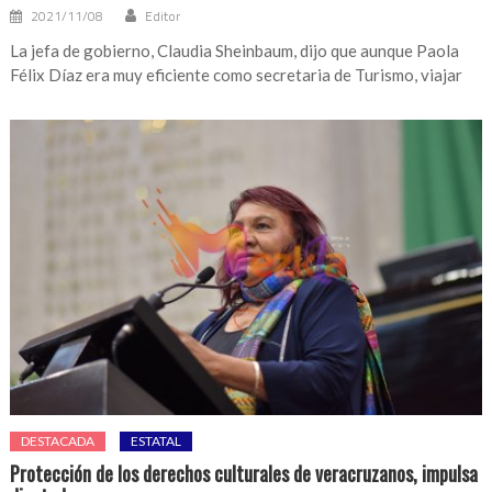
2021/11/08
Editor
La jefa de gobierno, Claudia Sheinbaum, dijo que aunque Paola
Félix Díaz era muy eficiente como secretaria de Turismo, viajar
DESTACADA
ESTATAL
Protección de los derechos culturales de veracruzanos, impulsa