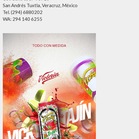
San Andrés Tuxtla, Veracruz, México
Tel. (294) 6880202
WA: 294 140 6255