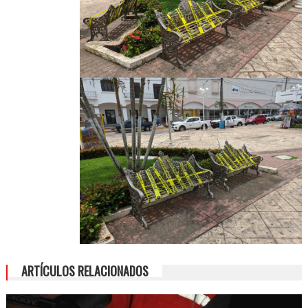
ARTÍCULOS RELACIONADOS